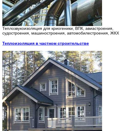
Теплозвукоизоляция для криогеники, ВПК, авиастроения,
судостроения, машиностроения, автомобилестроения, ЖКХ
Теплоизоляция в частном строительстве