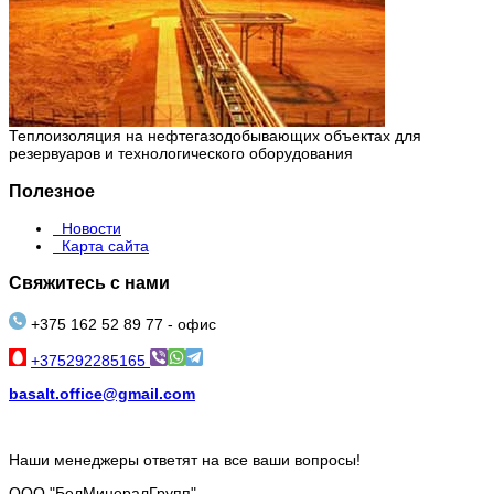
Теплоизоляция на нефтегазодобывающих объектах для
резервуаров и технологического оборудования
Полезное
Новости
Карта сайта
Свяжитесь с нами
+375 162 52 89 77 - офис
+375292285165
basalt.office@gmail.com
Наши менеджеры ответят на все ваши вопросы!
ООО "БелМинералГрупп"