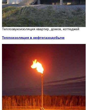
Теплозвукоизоляция квартир, домов, коттеджей
Теплоизоляция в нефтегазодобыче