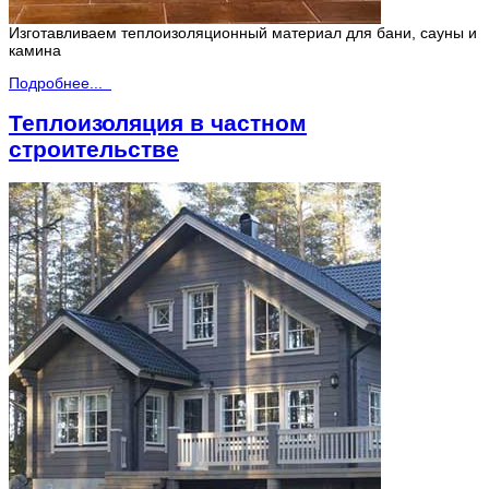
Изготавливаем теплоизоляционный материал для бани, сауны и
камина
Подробнее...
Теплоизоляция в частном
строительстве