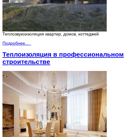
Теплозвукоизоляция квартир, домов, коттеджей
Подробнее...
Теплоизоляция в профессиональном
строительстве